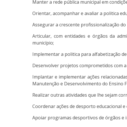
Manter a rede pública municipal em condiçõe
Orientar, acompanhar e avaliar a politica edu
Assegurar a crescente profissionalização do 
Articular, com entidades e órgãos da admin
município;
Implementar a politica para alfabetização de
Desenvolver projetos comprometidos com a 
Implantar e implementar ações relacionada
Manutenção e Desenvolvimento do Ensino Fu
Realizar outras atividades que lhe sejam corr
Coordenar ações de desporto educacional e 
Apoiar programas desportivos de órgãos e in