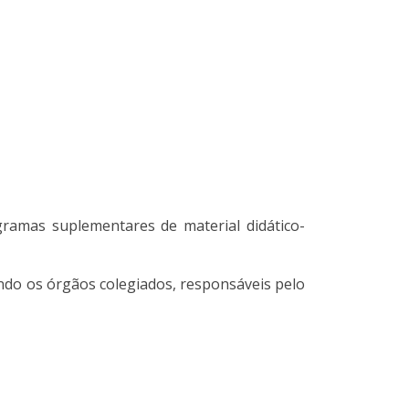
ramas suplementares de material didático-
endo os órgãos colegiados, responsáveis pelo