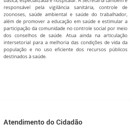
básica, especializada e hospitalar. A Secretaria também é
responsável pela vigilância sanitária, controle de
zoonoses, saúde ambiental e saúde do trabalhador,
além de promover a educação em saúde e estimular a
participação da comunidade no controle social por meio
dos conselhos de saúde. Atua ainda na articulação
intersetorial para a melhoria das condições de vida da
população e no uso eficiente dos recursos públicos
destinados à saúde.
Atendimento do Cidadão