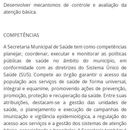
Desenvolver mecanismos de controle e avaliação da
atenção básica.
COMPETÊNCIAS
A Secretaria Municipal de Saúde tem como competências
planejar, coordenar, executar e monitorar as políticas
públicas de saúde no âmbito do município, em
conformidade com as diretrizes do Sistema Único de
Saúde (SUS). Compete ao órgão garantir o acesso da
população aos serviços de saúde de forma universal,
integral e equanime, promovendo ações de prevenção,
promoção, proteção e recuperação da saúde. Entre suas
atribuições, destacam-se a gestão das unidades de
saúde, o planejamento e execução de campanhas de
imunização e vigilância epidemiológica, a regulação do
acesso aos serviços e a gestão dos sistemas de atenção