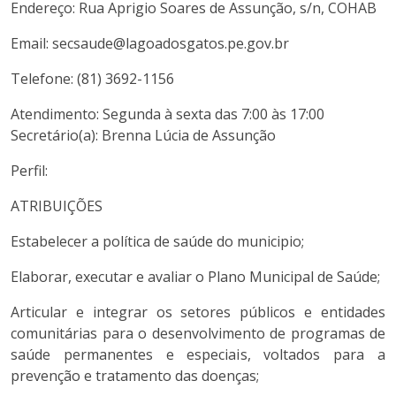
Endereço: Rua Aprigio Soares de Assunção, s/n, COHAB
Email: secsaude@lagoadosgatos.pe.gov.br
Telefone: (81) 3692-1156
Atendimento: Segunda à sexta das 7:00 às 17:00
Secretário(a): Brenna Lúcia de Assunção
Perfil:
ATRIBUIÇÕES
Estabelecer a política de saúde do municipio;
Elaborar, executar e avaliar o Plano Municipal de Saúde;
Articular e integrar os setores públicos e entidades
comunitárias para o desenvolvimento de programas de
saúde permanentes e especiais, voltados para a
prevenção e tratamento das doenças;