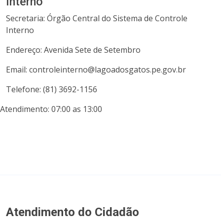
Interno
Secretaria: Órgão Central do Sistema de Controle
Interno
Endereço: Avenida Sete de Setembro
Email: controleinterno@lagoadosgatos.pe.gov.br
Telefone: (81) 3692-1156
Atendimento: 07:00 as 13:00
Atendimento do Cidadão