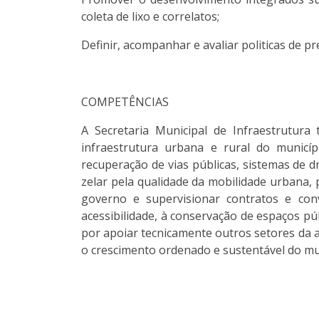
coleta de lixo e correlatos;
Definir, acompanhar e avaliar politicas de 
COMPETÊNCIAS
A Secretaria Municipal de Infraestrutura 
infraestrutura urbana e rural do municí
recuperação de vias públicas, sistemas de 
zelar pela qualidade da mobilidade urbana,
governo e supervisionar contratos e con
acessibilidade, à conservação de espaços pú
por apoiar tecnicamente outros setores da 
o crescimento ordenado e sustentável do mu