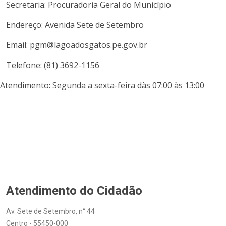
Secretaria: Procuradoria Geral do Município
Endereço: Avenida Sete de Setembro
Email: pgm@lagoadosgatos.pe.gov.br
Telefone: (81) 3692-1156
Atendimento: Segunda a sexta-feira dàs 07:00 às 13:00
Atendimento do Cidadão
Av. Sete de Setembro, n° 44
Centro - 55450-000