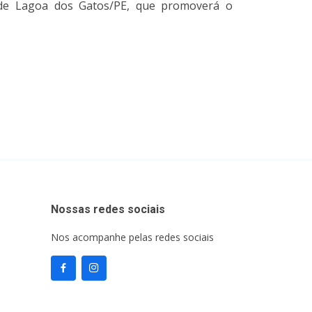
 de Lagoa dos Gatos/PE, que promoverá o
Nossas redes sociais
Nos acompanhe pelas redes sociais