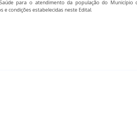
 Saúde para o atendimento da população do Município
 e condições estabelecidas neste Edital.