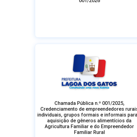
001/2026
Chamada Pública n.º 001/2025,
Credenciamento de empreendedores rurai
individuais, grupos formais e informais para
aquisição de gêneros alimentícios da
Agricultura Familiar e do Empreendedor
Familiar Rural