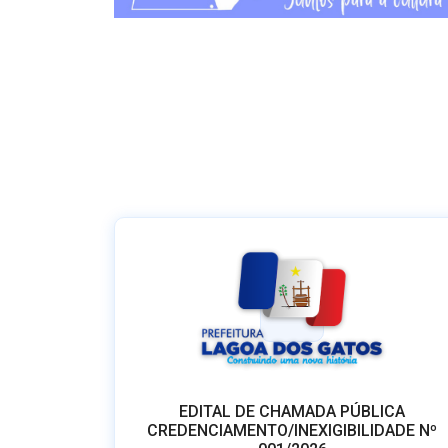
EDITAL DE CHAMADA PÚBLICA
CREDENCIAMENTO/INEXIGIBILIDADE Nº