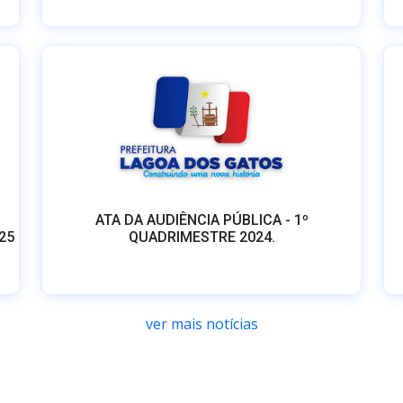
ATA DA AUDIÊNCIA PÚBLICA - 1º
25
QUADRIMESTRE 2024.
ver mais notícias