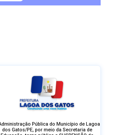
Administração Pública do Município de Lagoa
dos Gatos/PE, por meio da Secretaria de