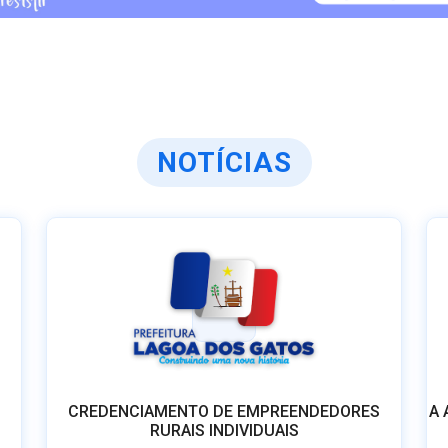
NOTÍCIAS
CREDENCIAMENTO DE EMPREENDEDORES
A 
RURAIS INDIVIDUAIS