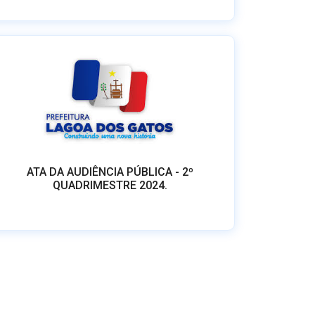
ATA DA AUDIÊNCIA PÚBLICA - 2º
QUADRIMESTRE 2024.