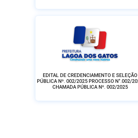
EDITAL DE CREDENCIAMENTO E SELEÇÃO
PÚBLICA Nº. 002/2025 PROCESSO N°.002/20
CHAMADA PÚBLICA Nº. 002/2025