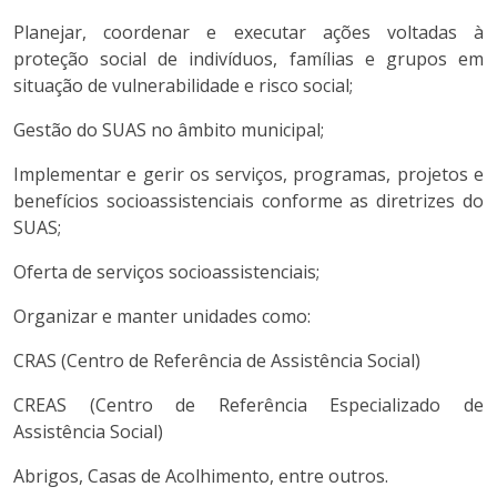
Planejar, coordenar e executar ações voltadas à
proteção social de indivíduos, famílias e grupos em
situação de vulnerabilidade e risco social;
Gestão do SUAS no âmbito municipal;
Implementar e gerir os serviços, programas, projetos e
benefícios socioassistenciais conforme as diretrizes do
SUAS;
Oferta de serviços socioassistenciais;
Organizar e manter unidades como:
CRAS (Centro de Referência de Assistência Social)
CREAS (Centro de Referência Especializado de
Assistência Social)
Abrigos, Casas de Acolhimento, entre outros.