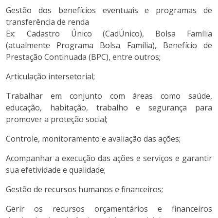
Gestão dos benefícios eventuais e programas de
transferência de renda
Ex: Cadastro Único (CadÚnico), Bolsa Família
(atualmente Programa Bolsa Família), Benefício de
Prestação Continuada (BPC), entre outros;
Articulação intersetorial;
Trabalhar em conjunto com áreas como saúde,
educação, habitação, trabalho e segurança para
promover a proteção social;
Controle, monitoramento e avaliação das ações;
Acompanhar a execução das ações e serviços e garantir
sua efetividade e qualidade;
Gestão de recursos humanos e financeiros;
Gerir os recursos orçamentários e financeiros