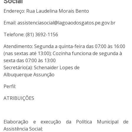
Social
Endereço: Rua Laudelina Morais Bento
Email: assistenciasocial@lagoaodosgatos.pe.gov.br
Telefone: (81) 3692-1156
Atendimento: Segunda a quinta-feira das 07:00 às 16:00
(nas sextas até 13:00); Cozinha funciona de segunda à
sexta das 07:00 às 13:00
Secretário(a): Schenaider Lopes de
Albuquerque Assunção
Perfil:
ATRIBUIÇÕES
Elaboração e execução da Política Municipal de
Assistência Social;