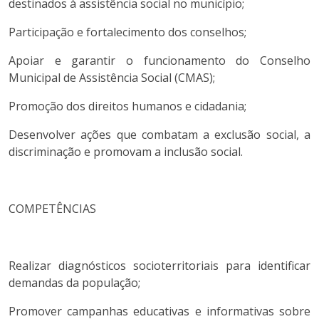
destinados à assistência social no município;
Participação e fortalecimento dos conselhos;
Apoiar e garantir o funcionamento do Conselho
Municipal de Assistência Social (CMAS);
Promoção dos direitos humanos e cidadania;
Desenvolver ações que combatam a exclusão social, a
discriminação e promovam a inclusão social.
COMPETÊNCIAS
Realizar diagnósticos socioterritoriais para identificar
demandas da população;
Promover campanhas educativas e informativas sobre