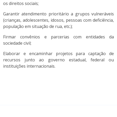
os direitos sociais;
Garantir atendimento prioritário a grupos vulneráveis
(crianças, adolescentes, idosos, pessoas com deficiência,
população em situação de rua, etc.);
Firmar convênios e parcerias com entidades da
sociedade civil;
Elaborar e encaminhar projetos para captação de
recursos junto ao governo estadual, federal ou
instituições internacionais.