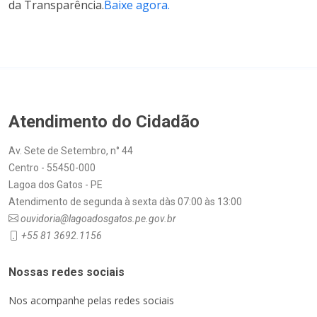
da Transparência.
Baixe agora.
Atendimento do Cidadão
Av. Sete de Setembro, n° 44
Centro - 55450-000
Lagoa dos Gatos - PE
Atendimento de segunda à sexta dàs 07:00 às 13:00
ouvidoria@lagoadosgatos.pe.gov.br
+55 81 3692.1156
Nossas redes sociais
Nos acompanhe pelas redes sociais