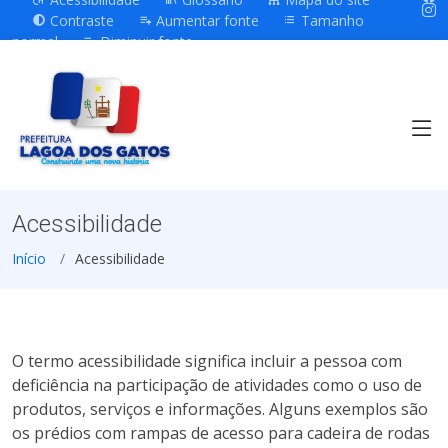
Contraste
Aumentar fonte
Tamanho
normal
Diminuir fonte
Acessibilidade
Início
Acessibilidade
O termo acessibilidade significa incluir a pessoa com
deficiência na participação de atividades como o uso de
produtos, serviços e informações. Alguns exemplos são
os prédios com rampas de acesso para cadeira de rodas