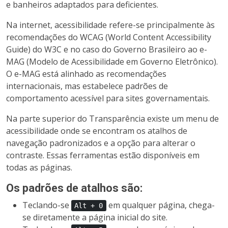
e banheiros adaptados para deficientes.
Na internet, acessibilidade refere-se principalmente às
recomendações do WCAG (World Content Accessibility
Guide) do W3C e no caso do Governo Brasileiro ao e-
MAG (Modelo de Acessibilidade em Governo Eletrônico).
O e-MAG está alinhado as recomendações
internacionais, mas estabelece padrões de
comportamento acessível para sites governamentais.
Na parte superior do Transparência existe um menu de
acessibilidade onde se encontram os atalhos de
navegação padronizados e a opção para alterar o
contraste. Essas ferramentas estão disponíveis em
todas as páginas.
Os padrões de atalhos são:
Teclando-se
em qualquer página, chega-
Alt + 0
se diretamente a página inicial do site.