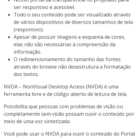
ser responsivo e acessível.
Todo o seu conteúdo pode ser visualizado através
de vários dispositivos de diversos tamanhos de tela
(responsivo).
Apesar de possuir imagens e esquema de cores,
elas não são necessárias à compreensão da
informação.
O redimencionamento do tamanho das fontes
através do browse não desestrutura a formatação
dos textos.
NVDA – NonVisual Desktop Access (NVDA) é uma
ferramenta livre e de código aberto de leitura de tela.
Possibilita que pessoas com problemas de visão ou
completamente sem visão possam ouvir o conteúdo por
meio de uma voz sintetizada.
Você pode usar o NVDA para ouvir o conteúdo do Portal