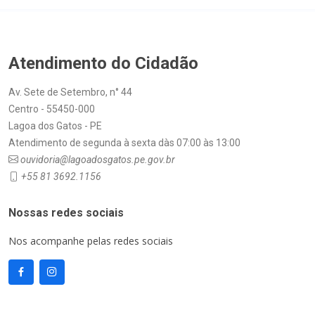
Atendimento do Cidadão
Av. Sete de Setembro, n° 44
Centro - 55450-000
Lagoa dos Gatos - PE
Atendimento de segunda à sexta dàs 07:00 às 13:00
ouvidoria@lagoadosgatos.pe.gov.br
+55 81 3692.1156
Nossas redes sociais
Nos acompanhe pelas redes sociais