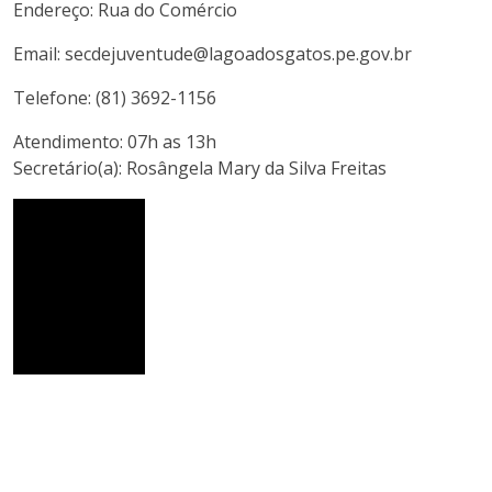
Endereço: Rua do Comércio
Email: secdejuventude@lagoadosgatos.pe.gov.br
Telefone: (81) 3692-1156
Atendimento: 07h as 13h
Secretário(a): Rosângela Mary da Silva Freitas