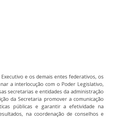
 Executivo e os demais entes federativos, os
nar a interlocução com o Poder Legislativo,
as secretarias e entidades da administração
uição da Secretaria promover a comunicação
icas públicas e garantir a efetividade na
esultados, na coordenação de conselhos e