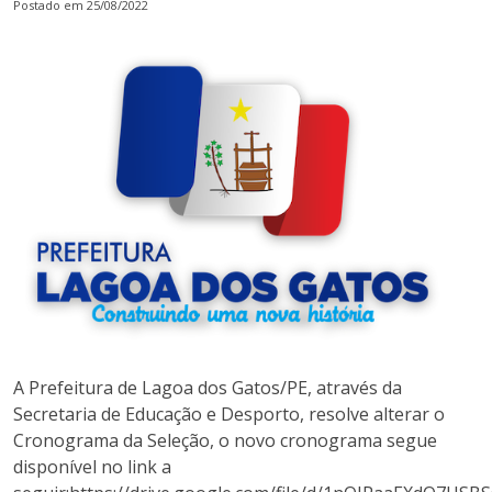
Postado em 25/08/2022
A Prefeitura de Lagoa dos Gatos/PE, através da
Secretaria de Educação e Desporto, resolve alterar o
Cronograma da Seleção, o novo cronograma segue
disponível no link a