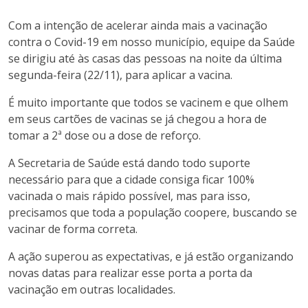
Com a intenção de acelerar ainda mais a vacinação
contra o Covid-19 em nosso município, equipe da Saúde
se dirigiu até às casas das pessoas na noite da última
segunda-feira (22/11), para aplicar a vacina.
É muito importante que todos se vacinem e que olhem
em seus cartões de vacinas se já chegou a hora de
tomar a 2ª dose ou a dose de reforço.
A Secretaria de Saúde está dando todo suporte
necessário para que a cidade consiga ficar 100%
vacinada o mais rápido possível, mas para isso,
precisamos que toda a população coopere, buscando se
vacinar de forma correta.
A ação superou as expectativas, e já estão organizando
novas datas para realizar esse porta a porta da
vacinação em outras localidades.