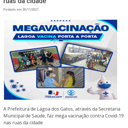
ruas da cidade
Postado em 30/11/2021
A Prefeitura de Lagoa dos Gatos, através da Secretaria
Municipal de Saúde, faz mega vacinação contra Covid-19
nas ruas da cidade