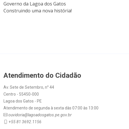
Governo da Lagoa dos Gatos
Construindo uma nova história!
Atendimento do Cidadão
Av. Sete de Setembro, n° 44
Centro - 55450-000
Lagoa dos Gatos - PE
Atendimento de segunda à sexta dàs 07:00 às 13:00
ouvidoria@lagoadosgatos.pe.gov.br
+55 81 3692.1156