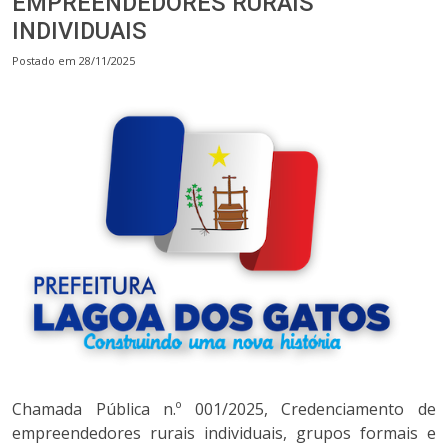
EMPREENDEDORES RURAIS
INDIVIDUAIS
Postado em 28/11/2025
Chamada Pública n.º 001/2025, Credenciamento de
empreendedores rurais individuais, grupos formais e