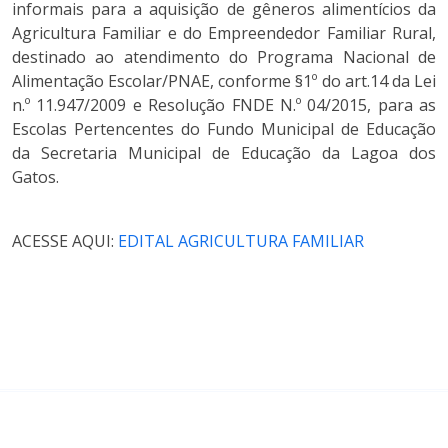
informais para a aquisição de gêneros alimentícios da
Agricultura Familiar e do Empreendedor Familiar Rural,
destinado ao atendimento do Programa Nacional de
Alimentação Escolar/PNAE, conforme §1º do art.14 da Lei
n.º 11.947/2009 e Resolução FNDE N.º 04/2015, para as
Escolas Pertencentes do Fundo Municipal de Educação
da Secretaria Municipal de Educação da Lagoa dos
Gatos.
ACESSE AQUI:
EDITAL AGRICULTURA FAMILIAR